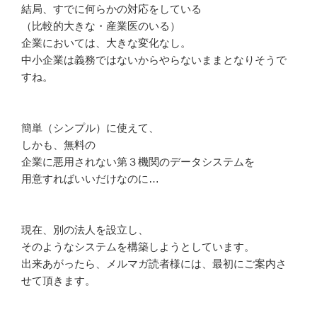
結局、すでに何らかの対応をしている
（比較的大きな・産業医のいる）
企業においては、大きな変化なし。
中小企業は義務ではないからやらないままとなりそうで
すね。
簡単（シンプル）に使えて、
しかも、無料の
企業に悪用されない第３機関のデータシステムを
用意すればいいだけなのに…
現在、別の法人を設立し、
そのようなシステムを構築しようとしています。
出来あがったら、メルマガ読者様には、最初にご案内さ
せて頂きます。