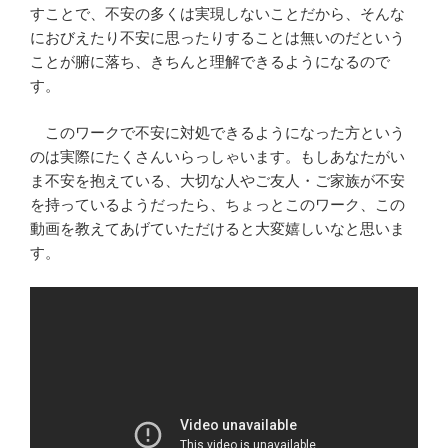
すことで、不安の多くは実現しないことだから、そんな
におびえたり不安に思ったりすることは無いのだという
ことが腑に落ち、きちんと理解できるようになるので
す。
このワークで不安に対処できるようになった方という
のは実際にたくさんいらっしゃいます。もしあなたがい
ま不安を抱えている、大切な人やご友人・ご家族が不安
を持っているようだったら、ちょっとこのワーク、この
動画を教えてあげていただけると大変嬉しいなと思いま
す。