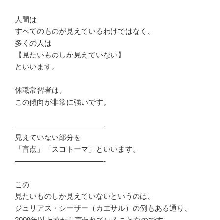
人間は
すべてのものが見えているわけではなく、
多くの人は
【見たいものしか見えていない】
といいます。
休職常習者は、
この傾向が非常に強いです。
————————————-
見えていない部分を
「盲点」「スコトーマ」といいます。
————————————-
この
見たいものしか見えていないというのは、
ジュリアス・シーザー（カエサル）の例もある通り、
2000年以上前から言われていることなのです。