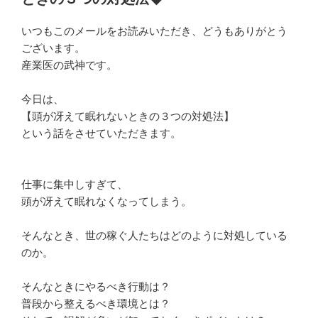
いつもこのメールをお読みいただき、どうもありがとう
ございます。
産業医の武神です。
今日は、
【頭が冴えて眠れないときの３つの対処法】
という話をさせていただきます。
仕事に集中しすぎて、
頭が冴えて眠れなくなってしまう。
そんなとき、世の稼ぐ人たちはどのように対処している
のか。
そんなときにやるべき行動は？
普段から整えるべき環境とは？