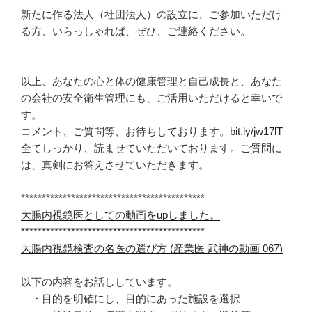
新たに作る法人（社団法人）の設立に、ご参加いただけ
る方、いらっしゃれば、ぜひ、ご連絡ください。
以上、あなたの心と体の健康管理と自己成長と、あなた
の会社の安全衛生管理にも、ご活用いただけると幸いで
す。
コメント、ご質問等、お待ちしております。
bit.ly/jw17lT
全てしっかり、読ませていただいております。ご質問に
は、真剣にお答えさせていただきます。
********************************************
大腸内視鏡医としての動画をupしました。
********************************************
大腸内視鏡検査の名医の選び方 (産業医 武神の動画 067)
以下の内容をお話ししています。
・目的を明確にし、目的にあった施設を選択