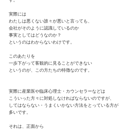
実際には
わたしは悪くない誰々が悪いと言っても、
会社がそのように認識しているのか
事実としてはどうなのか？
というのはわからないわけです。
このあたりを
一歩下がって客観的に見ることができない
というのが、この方たちの特徴なのです。
実際に産業医や臨床心理士・カウンセラーなどは
こういった方々に対処しなければならないのですが、
してはならない・うまくいかない方法をとっている方が
多いです。
それは、正面から