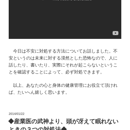
今日は不安に対処する方法についてお話しました。不
安というのは未来に対する漠然とした恐怖なので、人に
話したり、書いたり、実際にそれが起こらないというこ
とを確認することによって、必ず対処できます。
以上、あなたの心と身体の健康管理にお役立て頂けれ
ば、たいへん嬉しく思います。
投
2014/01/22
稿
◆産業医の武神より、頭が冴えて眠れない
日:
ときの３つの対処法◆