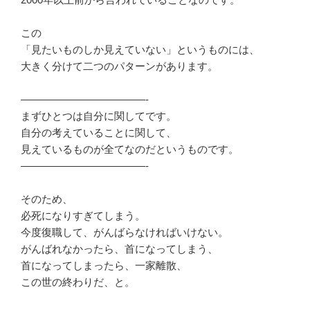
この
「見たいものしか見えていない」というものには、
大きく分けて二つのパターンがあります。
————————————-
まずひとつは自分に関してです。
自分の考えていることに関して、
見えているものが全てなのだというものです。
————————————-
そのため、
必死になりすぎてしまう。
今度復職して、がんばらなければいけない。
がんばれなかったら、首になってしまう、
首になってしまったら、一家離散、
この世の終わりだ、と。