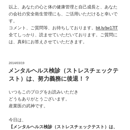
以上、あなたの心と体の健康管理と自己成長と、あなた
の会社の安全衛生管理にも、ご活用いただけると幸いで
す。
コメント、ご質問等、お待ちしております。
bit.ly/jw17lT
全てしっかり、読ませていただいております。ご質問に
は、真剣にお答えさせていただきます。
投
2014/03/19
稿
メンタルヘルス検診（ストレスチェックテ
日:
スト）は、努力義務に後退！？
いつもこのブログをお読みいただき
どうもありがとうございます。
産業医の武神です。
今日は、
【メンタルヘルス検診（ストレスチェックテスト）は、