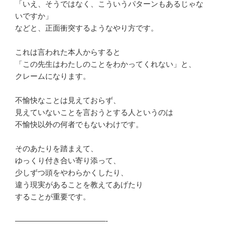
「いえ、そうではなく、こういうパターンもあるじゃな
いですか」
などと、正面衝突するようなやり方です。
これは言われた本人からすると
「この先生はわたしのことをわかってくれない」と、
クレームになります。
不愉快なことは見えておらず、
見えていないことを言おうとする人というのは
不愉快以外の何者でもないわけです。
そのあたりを踏まえて、
ゆっくり付き合い寄り添って、
少しずつ頭をやわらかくしたり、
違う現実があることを教えてあげたり
することが重要です。
————————————-