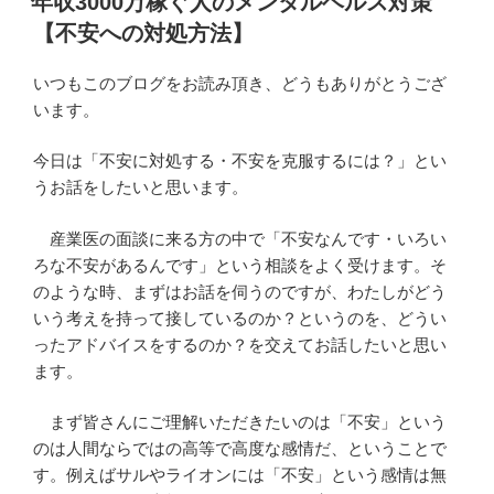
年収3000万稼ぐ人のメンタルヘルス対策
日:
【不安への対処方法】
いつもこのブログをお読み頂き、どうもありがとうござ
います。
今日は「不安に対処する・不安を克服するには？」とい
うお話をしたいと思います。
産業医の面談に来る方の中で「不安なんです・いろい
ろな不安があるんです」という相談をよく受けます。そ
のような時、まずはお話を伺うのですが、わたしがどう
いう考えを持って接しているのか？というのを、どうい
ったアドバイスをするのか？を交えてお話したいと思い
ます。
まず皆さんにご理解いただきたいのは「不安」という
のは人間ならではの高等で高度な感情だ、ということで
す。例えばサルやライオンには「不安」という感情は無