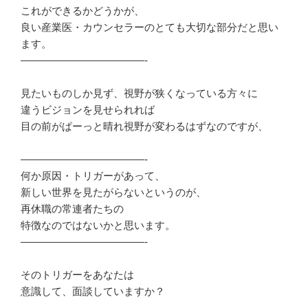
これができるかどうかが、
良い産業医・カウンセラーのとても大切な部分だと思い
ます。
————————————-
見たいものしか見ず、視野が狭くなっている方々に
違うビジョンを見せられれば
目の前がぱーっと晴れ視野が変わるはずなのですが、
————————————-
何か原因・トリガーがあって、
新しい世界を見たがらないというのが、
再休職の常連者たちの
特徴なのではないかと思います。
————————————-
そのトリガーをあなたは
意識して、面談していますか？