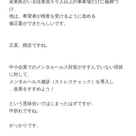
産業医がいる従業員５０人以上の事業場だけに義務づ
け、
他は、希望者が検査を受けるように改める
修正案ができたらしいです。
正直、残念ですね。
中小企業でのメンタルヘルス対策がすすんでいない現状
に対して、
メンタルヘルス健診（ストレスチェック）を導入し
、改善をすすめよう！
という意味合いではじまったはずですが、
中折れですね。
がっかりです。