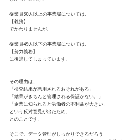
従業員50人以上の事業場については、
【義務】
でかわりませんが、
従業員49人以下の事業場については、
【努力義務】
に後退してしまっています。
その理由は、
「検査結果が悪用されるおそれがある」
「結果がきちんと管理される保証がない。」
「企業に知られると労働者の不利益が大きい」
という反対意見が出たため、
とのことです。
そこで、データ管理がしっかりできるだろう