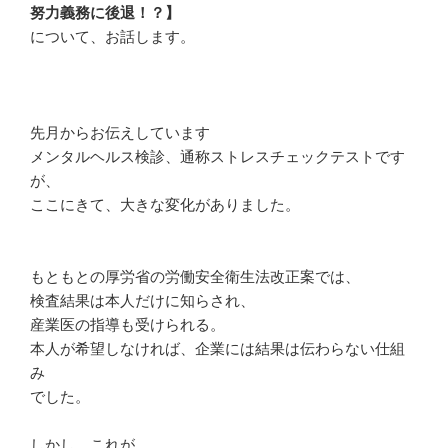
努力義務に後退！？】
について、お話します。
先月からお伝えしています
メンタルヘルス検診、通称ストレスチェックテストです
が、
ここにきて、大きな変化がありました。
もともとの厚労省の労働安全衛生法改正案では、
検査結果は本人だけに知らされ、
産業医の指導も受けられる。
本人が希望しなければ、企業には結果は伝わらない仕組
み
でした。
しかし、これが、