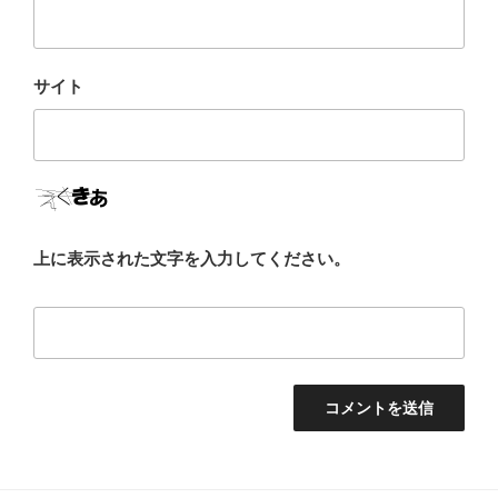
サイト
上に表示された文字を入力してください。