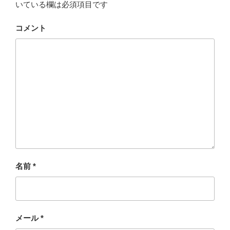
いている欄は必須項目です
コメント
名前
*
メール
*