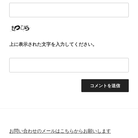
上に表示された文字を入力してください。
お問い合わせのメールはこちらからお願いします