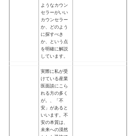
ようなカウン
セラーがいい
カウンセラー
か、どのよう
に探すべき
か、という点
を明確に解説
しています。
実際に私が受
けている産業
医面談にこら
れる方の多く
が。、「不
安」があると
いいます。不
安の本質は、
未来への漠然