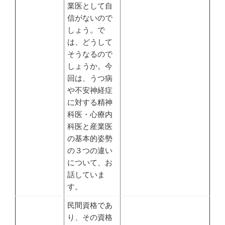
業医として自
信がないので
しょう。で
は、どうして
そうなるので
しょうか。今
回は、うつ病
や不安神経症
に対する精神
科医・心療内
科医と産業医
の基本的姿勢
の３つの違い
について、お
話していま
す。
民間資格であ
り、その資格