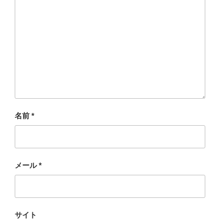
名前
*
メール
*
サイト