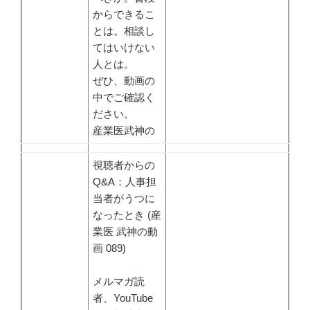
からできるこ
とは。相談し
てはいけない
人とは。
ぜひ、動画の
中でご確認く
ださい。
産業医武神の
視聴者からの
Q&A：人事担
当者がうつに
なったとき (産
業医 武神の動
画 089)
メルマガ読
者、YouTube