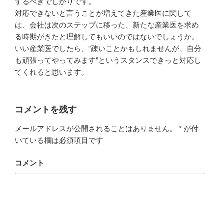
するべきでしかりです。
対応できないと言うことが増えてきた産業医に関して
は、会社は次のステップに移った、新たな産業医を求め
る時期がきたと理解してもいいのではないでしょうか。
いい産業医でしたら、”疎いことかもしれませんが、自分
も頑張ってやってみます”というスタンスできっと対応し
てくれると思います。
コメントを残す
メールアドレスが公開されることはありません。
*
が付
いている欄は必須項目です
コメント