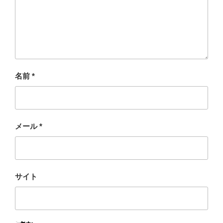
名前
*
メール
*
サイト