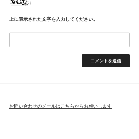
上に表示された文字を入力してください。
お問い合わせのメールはこちらからお願いします