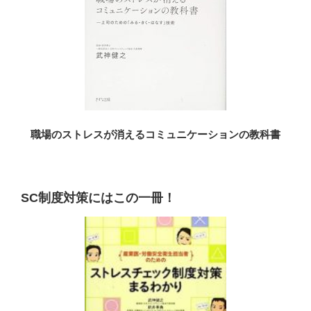
職場のストレスが消えるコミュニケーションの教科書
SC制度対策にはこの一冊！