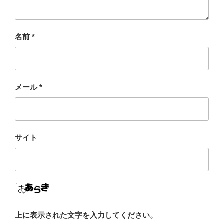
名前
*
メール
*
サイト
上に表示された文字を入力してください。