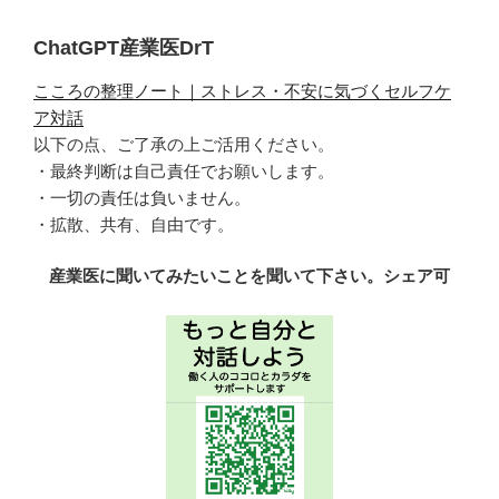
ン
ChatGPT産業医DrT
こころの整理ノート｜ストレス・不安に気づくセルフケ
ア対話
以下の点、ご了承の上ご活用ください。
・最終判断は自己責任でお願いします。
・一切の責任は負いません。
・拡散、共有、自由です。
産業医に聞いてみたいことを聞いて下さい。シェア可