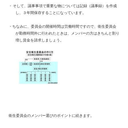
・
そして、議事事項で重要な物については記録（議事録）を作成
し、３年間保存することになっています。
・
ちなみに、委員会の開催時間は労働時間ですので、衛生委員会
が勤務時間外に行われたときは、メンバーの方はきちんと割り
増し賃金を請求しましょう。
衛生委員会のメンバー選びのポイントに続きます。