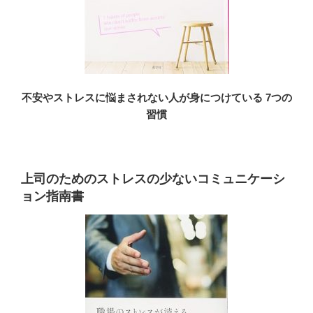
不安やストレスに悩まされない人が身につけている 7つの
習慣
上司のためのストレスの少ないコミュニケーシ
ョン指南書