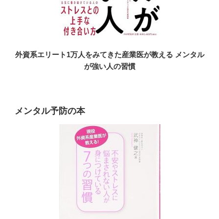
外資系エリート1万人をみてきた産業医が教える メンタル
が強い人の習慣
メンタル予防の本