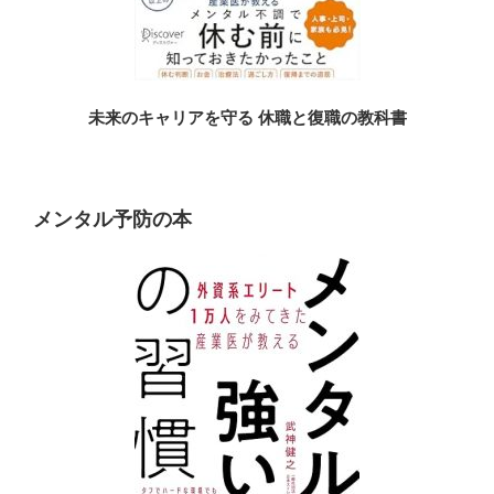
未来のキャリアを守る 休職と復職の教科書
メンタル予防の本