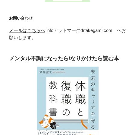
お問い合わせ
メールはこちらへ
infoアットマークdrtakegami.com へお
願いします。
メンタル不調になったら/なりかけたら読む本