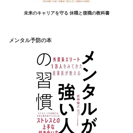
未来のキャリアを守る 休職と復職の教科書
メンタル予防の本