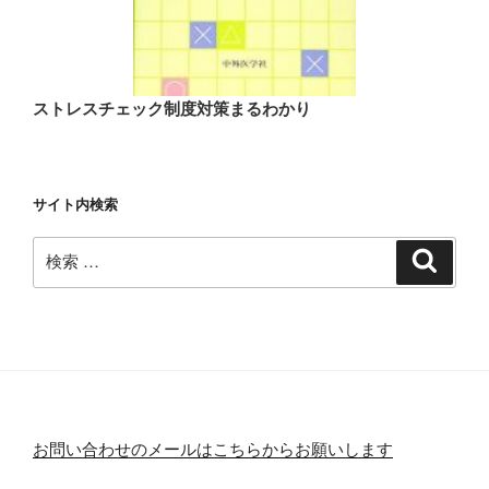
ストレスチェック制度対策まるわかり
サイト内検索
検
検
索
索:
お問い合わせのメールはこちらからお願いします