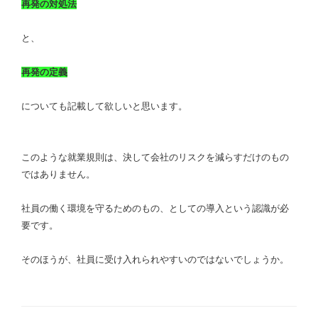
再発の対処法
と、
再発の定義
についても記載して欲しいと思います。
このような就業規則は、決して会社のリスクを減らすだけのもの
ではありません。
社員の働く環境を守るためのもの、としての導入という認識が必
要です。
そのほうが、社員に受け入れられやすいのではないでしょうか。