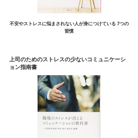
不安やストレスに悩まされない人が身につけている 7つの
習慣
上司のためのストレスの少ないコミュニケーシ
ョン指南書