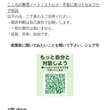
こころの整理ノート｜ストレス・不安に気づくセルフケ
ア対話
以下の点、ご了承の上ご活用ください。
・最終判断は自己責任でお願いします。
・一切の責任は負いません。
・拡散、共有、自由です。
産業医に聞いてみたいことを聞いて下さい。シェア可
お問い合わせ