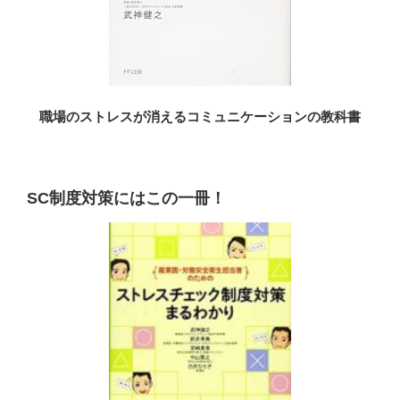
職場のストレスが消えるコミュニケーションの教科書
SC制度対策にはこの一冊！