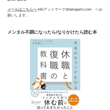
メールはこちらへ
infoアットマークdrtakegami.com へお
願いします。
メンタル不調になったら/なりかけたら読む本