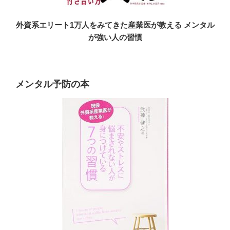
外資系エリート1万人をみてきた産業医が教える メンタル
が強い人の習慣
メンタル予防の本