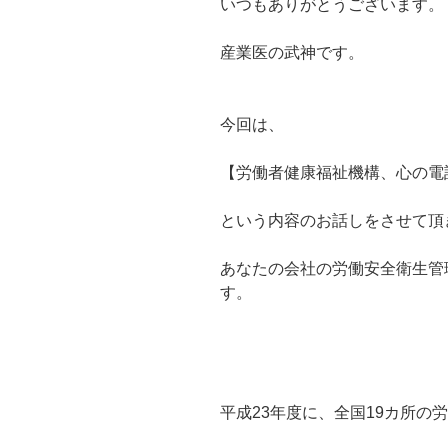
いつもありがとうございます。
産業医の武神です。
今回は、
【労働者健康福祉機構、心の電
という内容のお話しをさせて頂
あなたの会社の労働安全衛生管
す。
平成23年度に、全国19カ所の