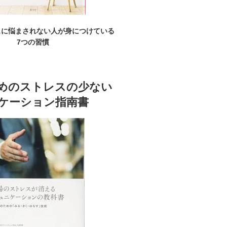
スに悩まされない人が身につけている
7つの習慣
めのストレスの少ない
ケーション指南書