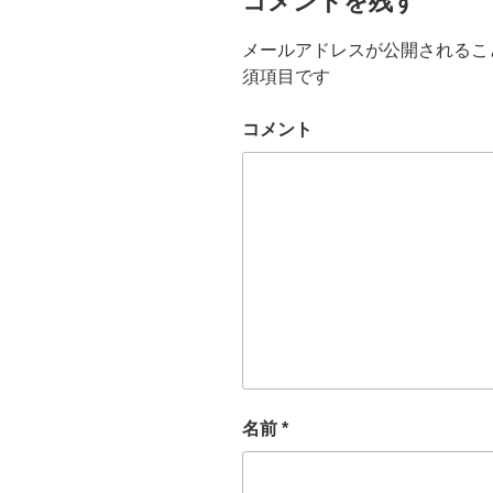
コメントを残す
メールアドレスが公開されるこ
須項目です
コメント
名前
*