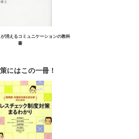
スが消えるコミュニケーションの教科
書
対策にはこの一冊！