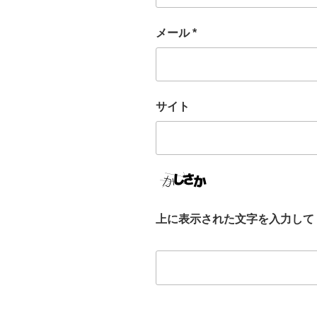
メール
*
サイト
上に表示された文字を入力して