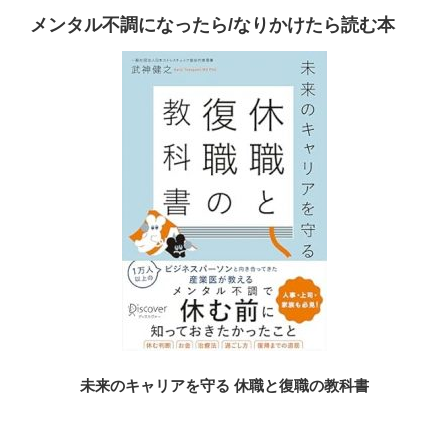
メンタル不調になったら/なりかけたら読む本
未来のキャリアを守る 休職と復職の教科書