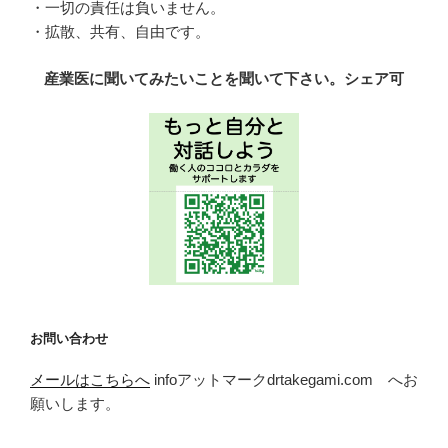
・一切の責任は負いません。
・拡散、共有、自由です。
産業医に聞いてみたいことを聞いて下さい。シェア可
お問い合わせ
メールはこちらへ
infoアットマークdrtakegami.com へお
願いします。