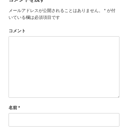
メールアドレスが公開されることはありません。
*
が付
いている欄は必須項目です
コメント
名前
*