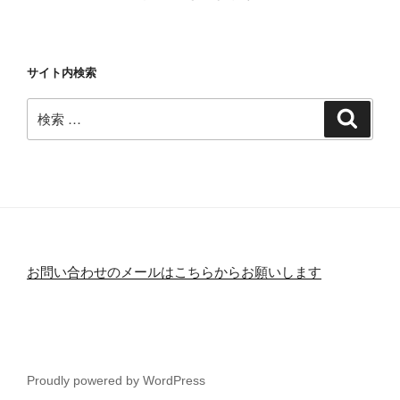
サイト内検索
検
検
索
索:
お問い合わせのメールはこちらからお願いします
Proudly powered by WordPress