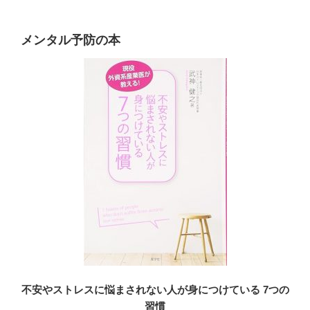
メンタル予防の本
不安やストレスに悩まされない人が身につけている 7つの
習慣