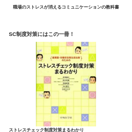
職場のストレスが消えるコミュニケーションの教科書
SC制度対策にはこの一冊！
ストレスチェック制度対策まるわかり