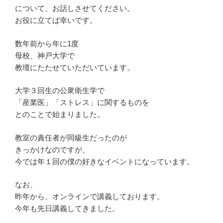
について、お話しさせてください。
お役に立てば幸いです。
数年前から年に1度
母校、神戸大学で
教壇にたたせていただいています。
大学３回生の公衆衛生学で
「産業医」「ストレス」に関するものを
とのことで始まりました。
教室の責任者が同級生だったのが
きっかけなのですが、
今では年１回の僕の好きなイベントになっています。
なお、
昨年から、オンラインで講義しております。
今年も先日講義してきました。