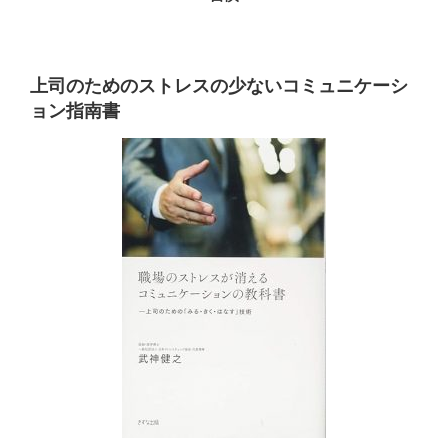
上司のためのストレスの少ないコミュニケーシ
ョン指南書