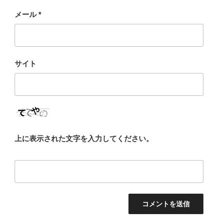
メール
*
サイト
上に表示された文字を入力してください。