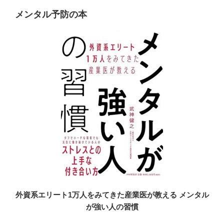
メンタル予防の本
外資系エリート1万人をみてきた産業医が教える メンタル
が強い人の習慣