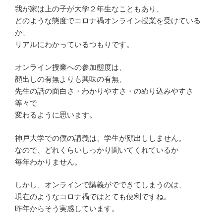
我が家は上の子が大学２年生なこともあり、
どのような態度でコロナ禍オンライン授業を受けている
か、
リアルにわかっているつもりです。
オンライン授業への参加態度は、
顔出しの有無よりも興味の有無、
先生の話の面白さ・わかりやすさ・のめり込みやすさ
等々で
変わるように思います。
神戸大学での僕の講義は、学生が顔出ししません。
なので、どれくらいしっかり聞いてくれているか
毎年わかりません。
しかし、オンラインで講義がでできてしまうのは、
現在のようなコロナ禍ではとても便利ですね。
昨年からそう実感しています。