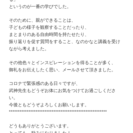
というのが一番の学びでした。
そのために、親ができることは、
子どもの様子を観察することだったり、
まとまりのある自由時間を持たせたり、
振り返りを促す質問をすること、なのかなと講義を受け
ながら考えました。
その他色々とインスピレーションを得ることが多く、
御礼をお伝えしたく思い、メールさせて頂きました。
コロナで緊張感のある日々ですが、
武神先生もどうぞお体にお気をつけてお過ごしくださ
い。
今後ともどうぞよろしくお願いします。
*******************************************************
どうもありがとうございます。
とっても、励みになりました！