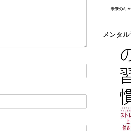
未来のキャ
メンタル