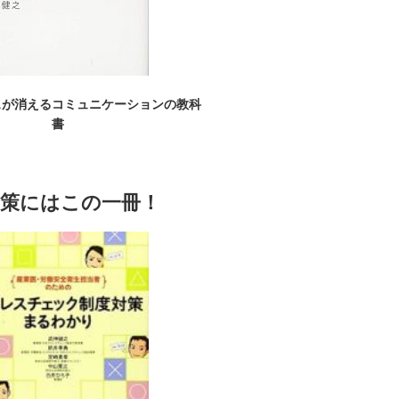
スが消えるコミュニケーションの教科
書
対策にはこの一冊！