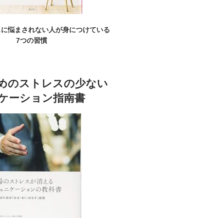
スに悩まされない人が身につけている
7つの習慣
めのストレスの少ない
ケーション指南書