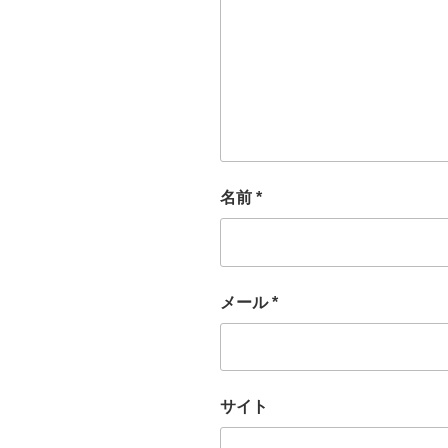
名前
*
メール
*
サイト