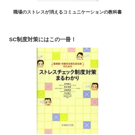
職場のストレスが消えるコミュニケーションの教科書
SC制度対策にはこの一冊！