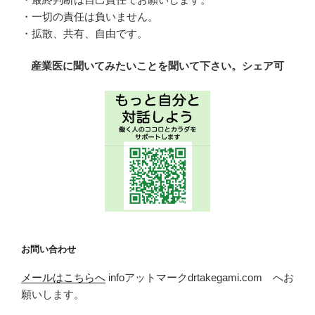
・一切の責任は負いません。
・拡散、共有、自由です。
産業医に聞いてみたいことを聞いて下さい。シェア可
お問い合わせ
メールはこちらへ
infoアットマークdrtakegami.com へお
願いします。