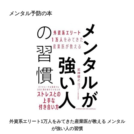
メンタル予防の本
外資系エリート1万人をみてきた産業医が教える メンタル
が強い人の習慣