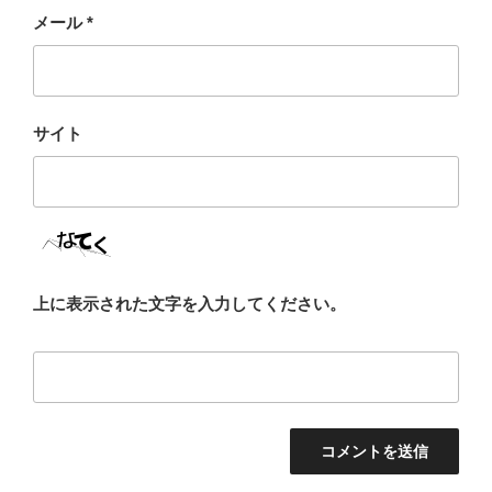
メール
*
サイト
上に表示された文字を入力してください。