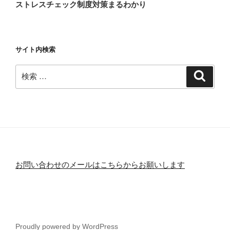
ストレスチェック制度対策まるわかり
サイト内検索
検
検
索
索:
お問い合わせのメールはこちらからお願いします
Proudly powered by WordPress