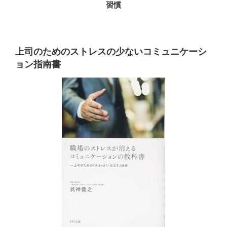
習慣
上司のためのストレスの少ないコミュニケーシ
ョン指南書