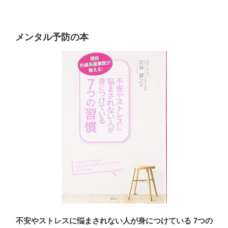
メンタル予防の本
不安やストレスに悩まされない人が身につけている 7つの