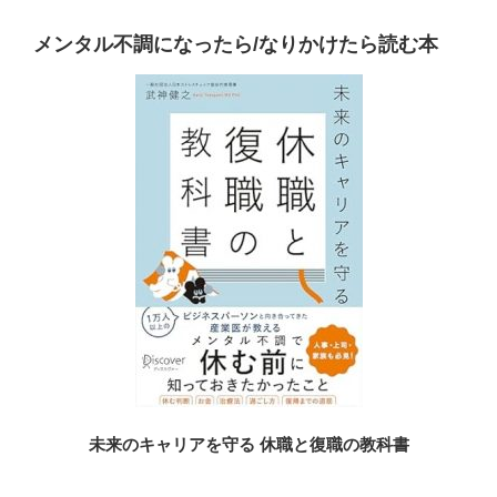
メンタル不調になったら/なりかけたら読む本
未来のキャリアを守る 休職と復職の教科書