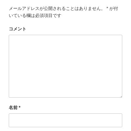
メールアドレスが公開されることはありません。
*
が付
いている欄は必須項目です
コメント
名前
*