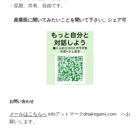
・拡散、共有、自由です。
産業医に聞いてみたいことを聞いて下さい。シェア可
お問い合わせ
メールはこちらへ
infoアットマークdrtakegami.com へお
願いします。