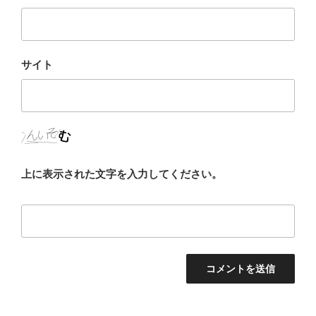
サイト
上に表示された文字を入力してください。