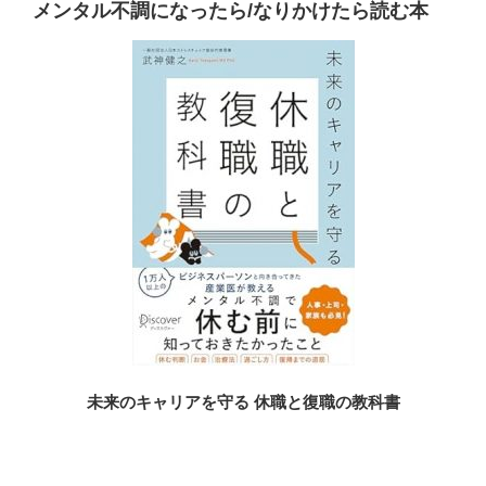
メンタル不調になったら/なりかけたら読む本
未来のキャリアを守る 休職と復職の教科書