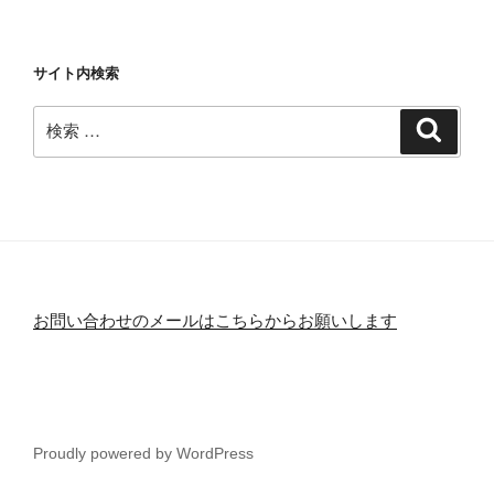
サイト内検索
検
検
索
索:
お問い合わせのメールはこちらからお願いします
Proudly powered by WordPress