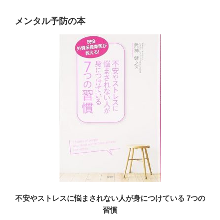
メンタル予防の本
不安やストレスに悩まされない人が身につけている 7つの
習慣