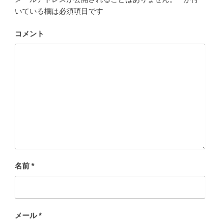
いている欄は必須項目です
コメント
名前
*
メール
*