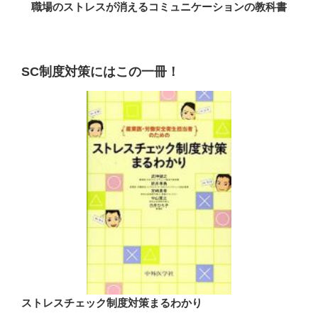
職場のストレスが消えるコミュニケーションの教科書
SC制度対策にはこの一冊！
ストレスチェック制度対策まるわかり