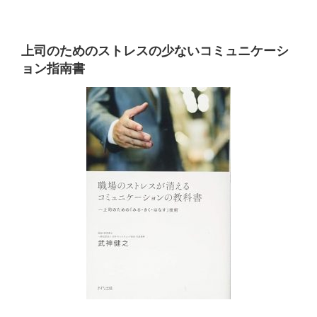
上司のためのストレスの少ないコミュニケーシ
ョン指南書