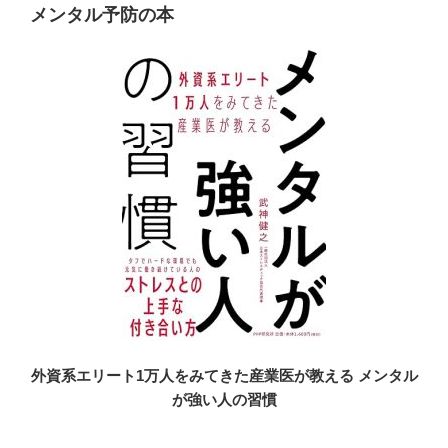
メンタル予防の本
外資系エリート1万人をみてきた産業医が教える メンタル
が強い人の習慣