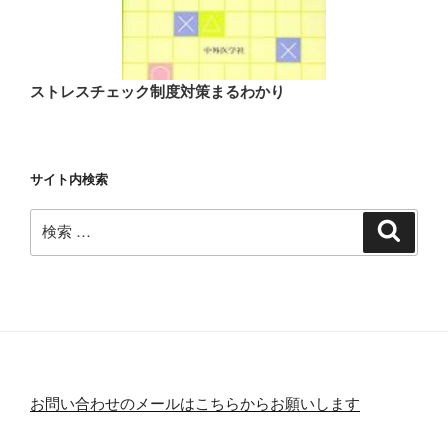
ストレスチェック制度対策まるわかり
サイト内検索
検
検
索
索:
お問い合わせのメールはこちらからお願いします