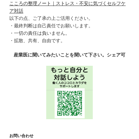
こころの整理ノート｜ストレス・不安に気づくセルフケ
ア対話
以下の点、ご了承の上ご活用ください。
・最終判断は自己責任でお願いします。
・一切の責任は負いません。
・拡散、共有、自由です。
産業医に聞いてみたいことを聞いて下さい。シェア可
お問い合わせ