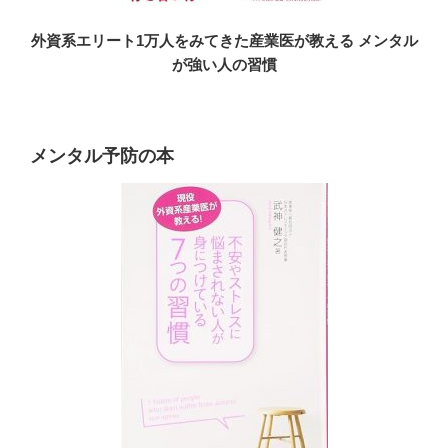
外資系エリート1万人をみてきた産業医が教える メンタル
が強い人の習慣
メンタル予防の本