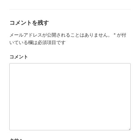
テ
ゴ
リ
ー
コメントを残す
メールアドレスが公開されることはありません。
*
が付
いている欄は必須項目です
コメント