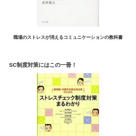
職場のストレスが消えるコミュニケーションの教科書
SC制度対策にはこの一冊！