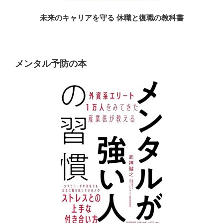
未来のキャリアを守る 休職と復職の教科書
メンタル予防の本