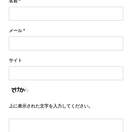
名前
*
メール
*
サイト
上に表示された文字を入力してください。