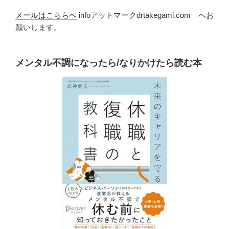
メールはこちらへ
infoアットマークdrtakegami.com へお
願いします。
メンタル不調になったら/なりかけたら読む本