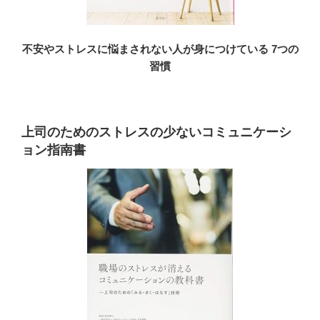
不安やストレスに悩まされない人が身につけている 7つの
習慣
上司のためのストレスの少ないコミュニケーシ
ョン指南書