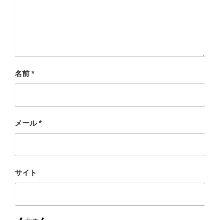
名前
*
メール
*
サイト