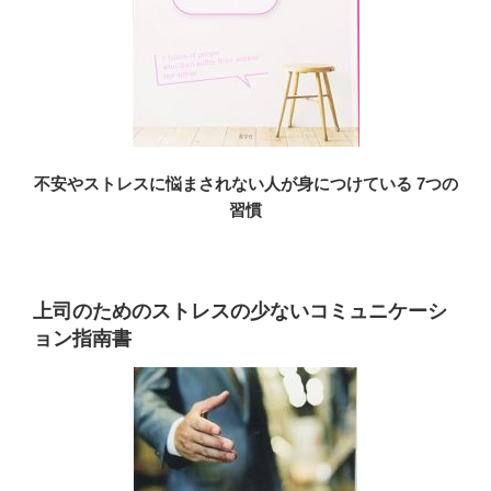
不安やストレスに悩まされない人が身につけている 7つの
習慣
上司のためのストレスの少ないコミュニケーシ
ョン指南書