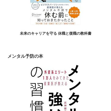
未来のキャリアを守る 休職と復職の教科書
メンタル予防の本