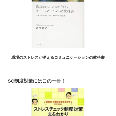
職場のストレスが消えるコミュニケーションの教科書
SC制度対策にはこの一冊！