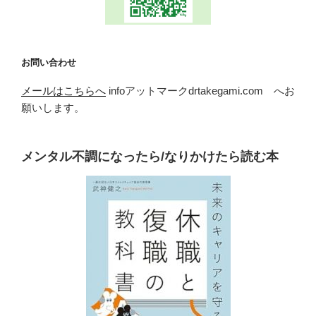
お問い合わせ
メールはこちらへ
infoアットマークdrtakegami.com へお
願いします。
メンタル不調になったら/なりかけたら読む本