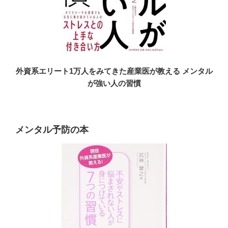
外資系エリート1万人をみてきた産業医が教える メンタル
が強い人の習慣
メンタル予防の本