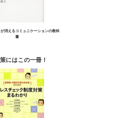
スが消えるコミュニケーションの教科
書
対策にはこの一冊！