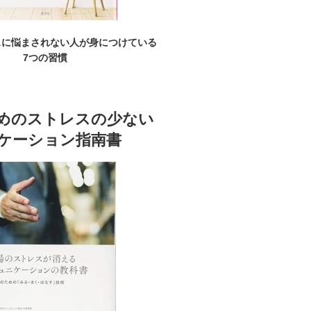
スに悩まされない人が身につけている
7つの習慣
めのストレスの少ない
ケーション指南書