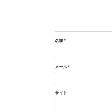
名前
*
メール
*
サイト