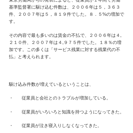
基準監督署に駆け込む件数は、２００６年は５，３６３
件、２００７年は５，８１９件でした。８．５%の増加で
す。
その内容で最も多いのは賃金の不払で、２００６年は４,
２１０件、２００７年は４,９７５件でした。１８％の増
加です。この多くは「サービス残業に対する残業代の不
払」と考えられます。
駆け込み件数が増えているということは、
・ 従業員と会社とのトラブルが増加している。
・ 従業員がいろいろと知識を持つようになってきた。
・ 従業員が泣き寝入りしなくなってきた。