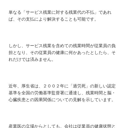
単なる「サービス残業に対する残業代の不払」であれ
ば、その支払により解決することも可能です。
しかし、サービス残業を含めての残業時間が従業員の負
担となり、その従業員の健康に何かあったとしたら、そ
れだけでは済みません。
近年、厚生省は、２００２年に「過労死」の新しい認定
基準を全国の労働基準監督署に通達し、残業時間と脳・
心臓疾患との因果関係についての見解を示しています。
産業医の立場からとしても、会社は従業員の健康状態と