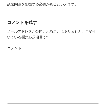
残業問題を把握する必要があるといえます。
コメントを残す
メールアドレスが公開されることはありません。
*
が付
いている欄は必須項目です
コメント