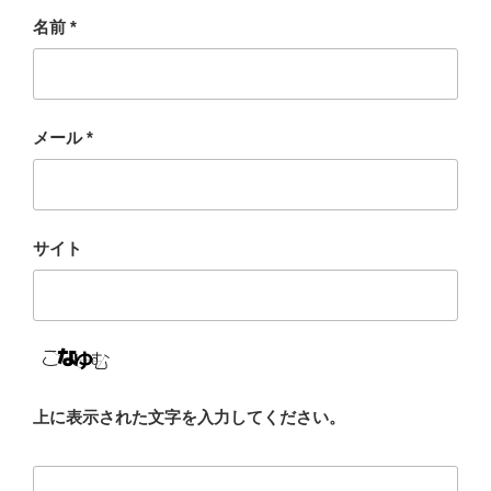
名前
*
メール
*
サイト
上に表示された文字を入力してください。