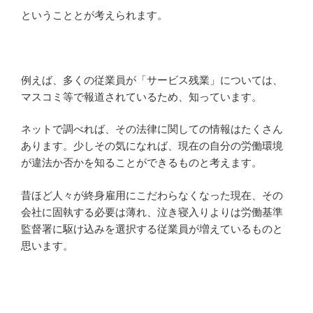
ということとが考えられます。
例えば、多くの従業員が「サービス残業」については、
マスコミ等で報道されているため、知っています。
ネットで調べれば、その法律に関しての情報はたくさん
あります。少しその気になれば、現在の自分の労働環境
が違法か否かを知ることができるものと考えます。
昔ほど人々が終身雇用にこだわらなくなった現在、その
会社に固執する必要は薄れ、泣き寝入りよりは労働基準
監督署に駆け込みを選択する従業員が増えているものと
思います。