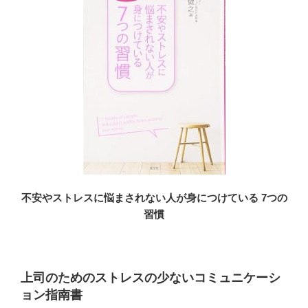
不安やストレスに悩まされない人が身につけている 7つの
習慣
上司のためのストレスの少ないコミュニケーシ
ョン指南書