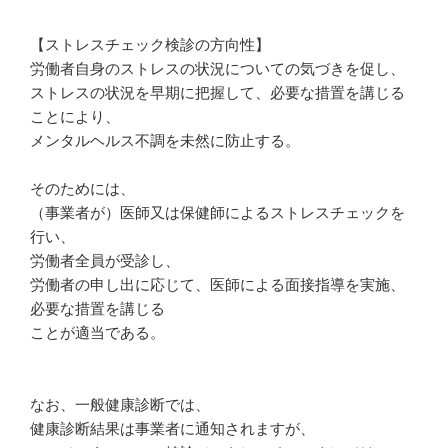
【ストレスチェック検診の方向性】
労働者自身のストレスの状況についての気づきを促し、
ストレスの状況を早期に把握して、必要な措置を講じる
ことにより、
メンタルヘルス不調を未然に防止する。
そのためには、
（事業者が）医師又は保健師によるストレスチェックを
行い、
労働者全員が受診し、
労働者の申し出に応じて、医師による面接指導を実施、
必要な措置を講じる
ことが適当である。
なお、一般健康診断では、
健康診断結果は事業者に通知されますが、