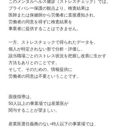
このメンタルヘルス健診（ストレスチェック）では、
プライバシー保護の観点より、検査結果は
医師または保健師から労働者に直接通知され、
労働者の同意を得ずに検査結果を
事業者に提供することはできません。
一方、ストレスチェックで得られたデータを、
個人が特定されない形で分析・評価し、
該当職場ごとのストレス状況を把握し改善に生かす
方法もありとのことです。
そして、そのための、情報提供に
労働者の同意は不要ということです。
面接指導は、
50人以上の事業場では産業医が
関与することが望ましい。
産業医選任義務のない49人以下の事業場では、