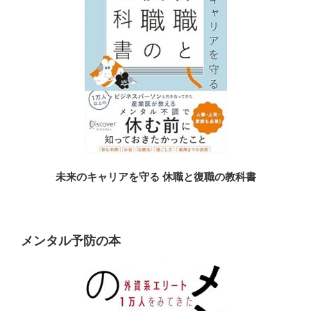
未来のキャリアを守る 休職と復職の教科書
メンタル予防の本