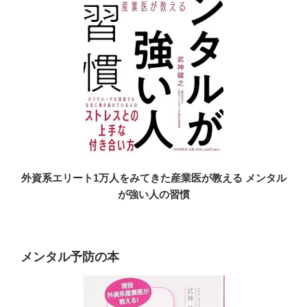
外資系エリート1万人をみてきた産業医が教える メンタル
が強い人の習慣
メンタル予防の本