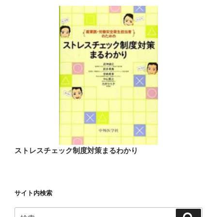
ストレスチェック制度対策まるわかり
サイト内検索
検
検