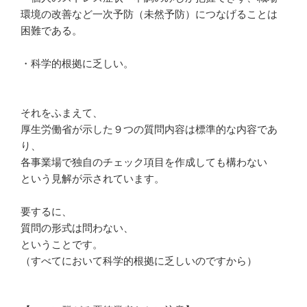
環境の改善など一次予防（未然予防）につなげることは
困難である。
・科学的根拠に乏しい。
それをふまえて、
厚生労働省が示した９つの質問内容は標準的な内容であ
り、
各事業場で独自のチェック項目を作成しても構わない
という見解が示されています。
要するに、
質問の形式は問わない、
ということです。
（すべてにおいて科学的根拠に乏しいのですから）