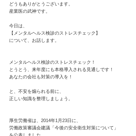
どうもありがとうございます。
産業医の武神です。
今日は、
【メンタルヘルス検診のストレスチェック】
について、お話します。
メンタルヘルス検診のストレスチェック！
とうとう、来年度にも本格導入される見通しです！
あなたの会社も対策の導入を！
と、不安を煽られる前に、
正しい知識を整理しましょう。
厚生労働省は、2014年1月23日に、
労働政策審議会建議「今後の安全衛生対策について」
を公表しました。