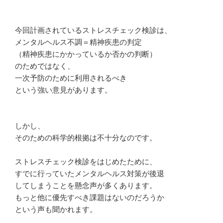
今回計画されているストレスチェック検診は、
メンタルヘルス不調＝精神疾患の判定
（精神疾患にかかっているか否かの判断）
のためではなく、
一次予防のために利用されるべき
という強い意見があります。
しかし、
そのための科学的根拠は不十分なのです。
ストレスチェック検診をはじめたために、
すでに行っていたメンタルヘルス対策が後退
してしまうことを懸念声が多くあります。
もっと他に優先すべき課題はないのだろうか
という声も聞かれます。