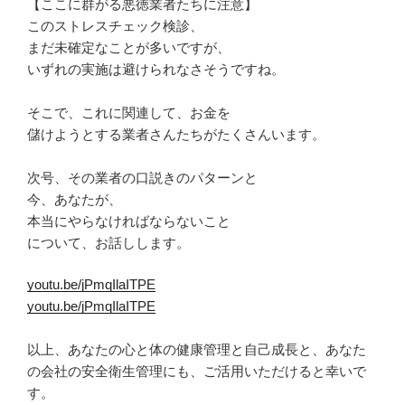
【ここに群がる悪徳業者たちに注意】
このストレスチェック検診、
まだ未確定なことが多いですが、
いずれの実施は避けられなさそうですね。
そこで、これに関連して、お金を
儲けようとする業者さんたちがたくさんいます。
次号、その業者の口説きのパターンと
今、あなたが、
本当にやらなければならないこと
について、お話しします。
youtu.be/jPmqIlaITPE
youtu.be/jPmqIlaITPE
以上、あなたの心と体の健康管理と自己成長と、あなた
の会社の安全衛生管理にも、ご活用いただけると幸いで
す。