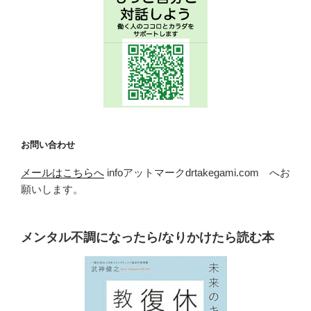
お問い合わせ
メールはこちらへ
infoアットマークdrtakegami.com へお
願いします。
メンタル不調になったら/なりかけたら読む本