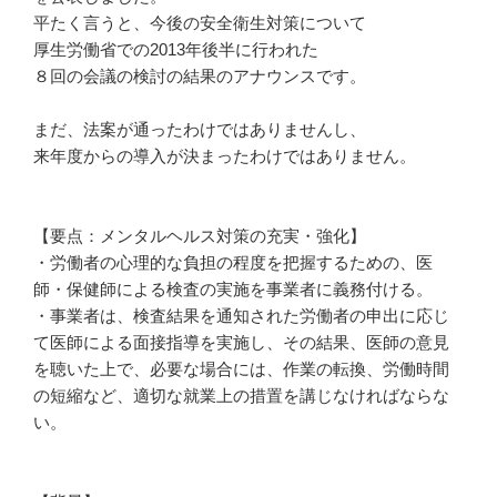
平たく言うと、今後の安全衛生対策について
厚生労働省での2013年後半に行われた
８回の会議の検討の結果のアナウンスです。
まだ、法案が通ったわけではありませんし、
来年度からの導入が決まったわけではありません。
【要点：メンタルヘルス対策の充実・強化】
・労働者の心理的な負担の程度を把握するための、医
師・保健師による検査の実施を事業者に義務付ける。
・事業者は、検査結果を通知された労働者の申出に応じ
て医師による面接指導を実施し、その結果、医師の意見
を聴いた上で、必要な場合には、作業の転換、労働時間
の短縮など、適切な就業上の措置を講じなければならな
い。