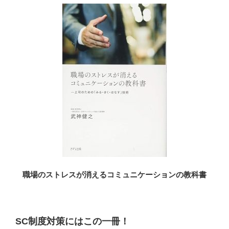
職場のストレスが消えるコミュニケーションの教科書
SC制度対策にはこの一冊！