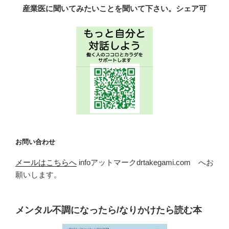
産業医に聞いてみたいことを聞いて下さい。シェア可
お問い合わせ
メールはこちらへ
infoアットマークdrtakegami.com へお
願いします。
メンタル不調になったら/なりかけたら読む本