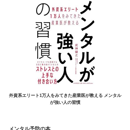
外資系エリート1万人をみてきた産業医が教える メンタル
が強い人の習慣
メンタル予防の本