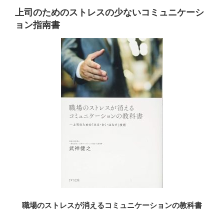
上司のためのストレスの少ないコミュニケーシ
ョン指南書
職場のストレスが消えるコミュニケーションの教科書