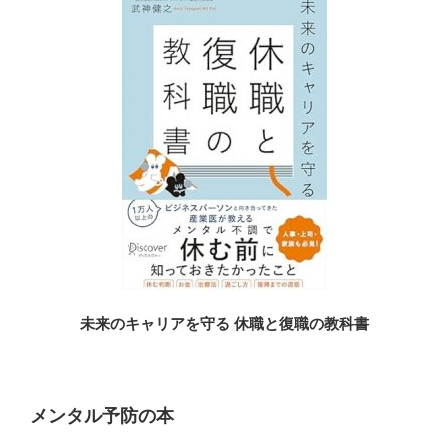
未来のキャリアを守る 休職と復職の教科書
メンタル予防の本