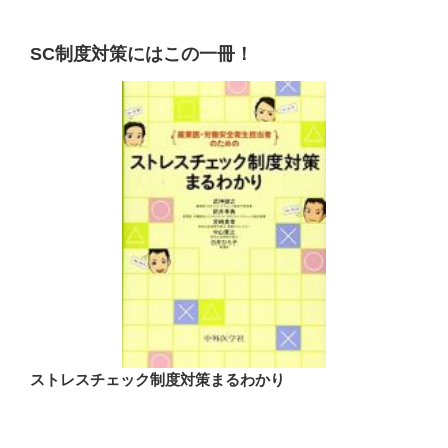
SC制度対策にはこの一冊！
ストレスチェック制度対策まるわかり