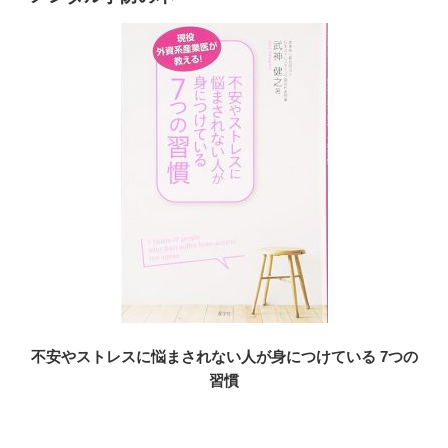
不安やストレスに悩まされない人が身につけている 7つの
習慣