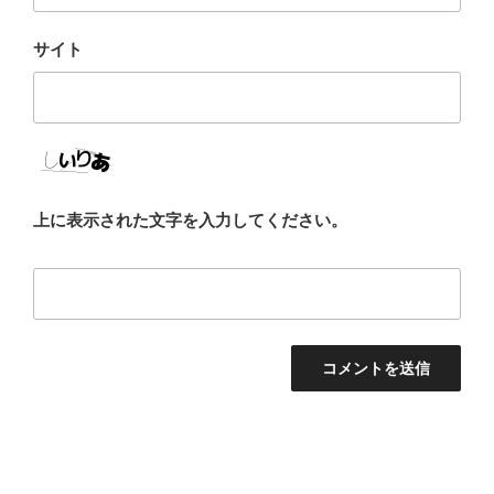
サイト
上に表示された文字を入力してください。
投