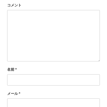
コメント
名前
*
メール
*