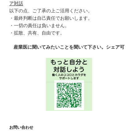
ア対話
以下の点、ご了承の上ご活用ください。
・最終判断は自己責任でお願いします。
・一切の責任は負いません。
・拡散、共有、自由です。
産業医に聞いてみたいことを聞いて下さい。シェア可
お問い合わせ