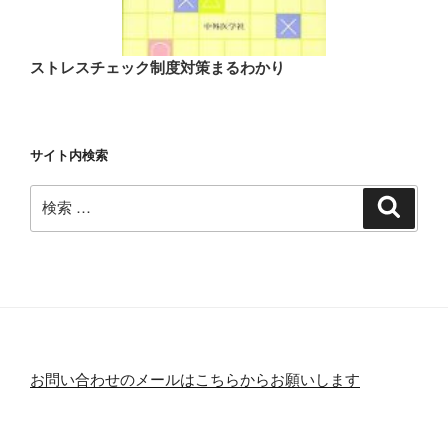
ストレスチェック制度対策まるわかり
サイト内検索
検
検
索
索:
お問い合わせのメールはこちらからお願いします