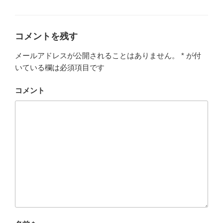
テ
ゴ
リ
ー
コメントを残す
メールアドレスが公開されることはありません。
*
が付
いている欄は必須項目です
コメント