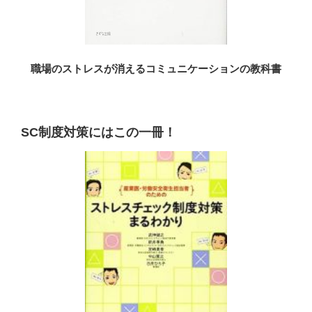
職場のストレスが消えるコミュニケーションの教科書
SC制度対策にはこの一冊！