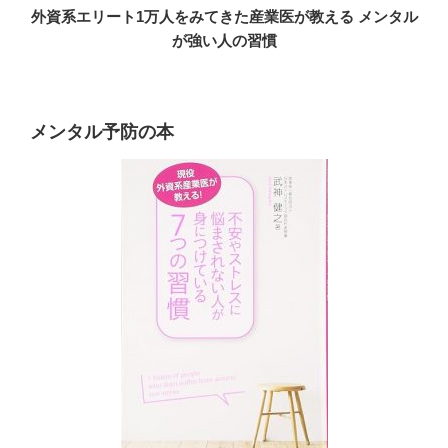
外資系エリート1万人をみてきた産業医が教える メンタル
が強い人の習慣
メンタル予防の本