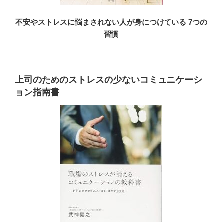
不安やストレスに悩まされない人が身につけている 7つの
習慣
上司のためのストレスの少ないコミュニケーシ
ョン指南書