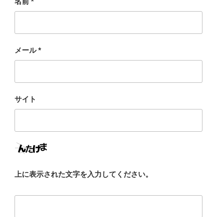
名前
*
メール
*
サイト
上に表示された文字を入力してください。