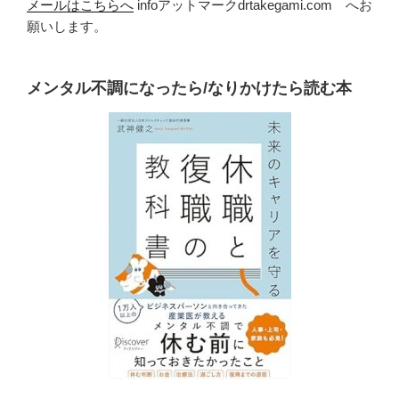
メールはこちらへ
infoアットマークdrtakegami.com へお
願いします。
メンタル不調になったら/なりかけたら読む本