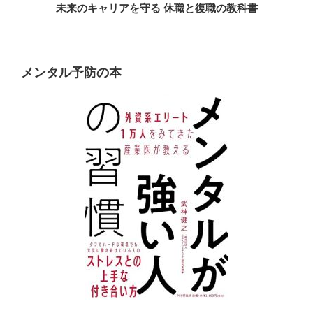
未来のキャリアを守る 休職と復職の教科書
メンタル予防の本