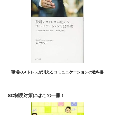
職場のストレスが消えるコミュニケーションの教科書
SC制度対策にはこの一冊！