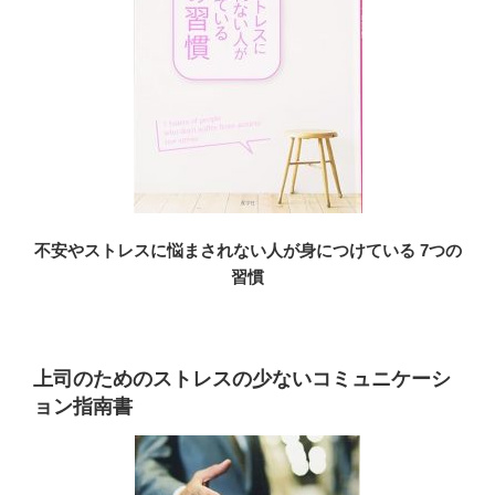
不安やストレスに悩まされない人が身につけている 7つの
習慣
上司のためのストレスの少ないコミュニケーシ
ョン指南書