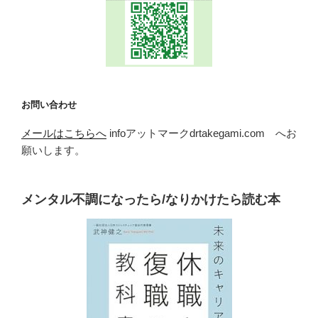
お問い合わせ
メールはこちらへ
infoアットマークdrtakegami.com へお
願いします。
メンタル不調になったら/なりかけたら読む本