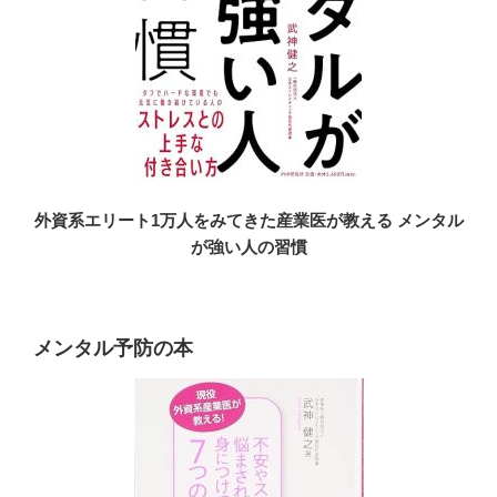
外資系エリート1万人をみてきた産業医が教える メンタル
が強い人の習慣
メンタル予防の本