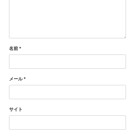
名前
*
メール
*
サイト