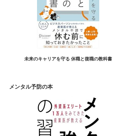
未来のキャリアを守る 休職と復職の教科書
メンタル予防の本