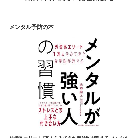
メンタル予防の本