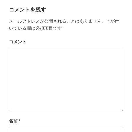
リ
ー
コメントを残す
メールアドレスが公開されることはありません。
*
が付
いている欄は必須項目です
コメント
名前
*