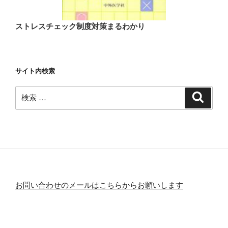
ストレスチェック制度対策まるわかり
サイト内検索
検
検
索
索:
お問い合わせのメールはこちらからお願いします