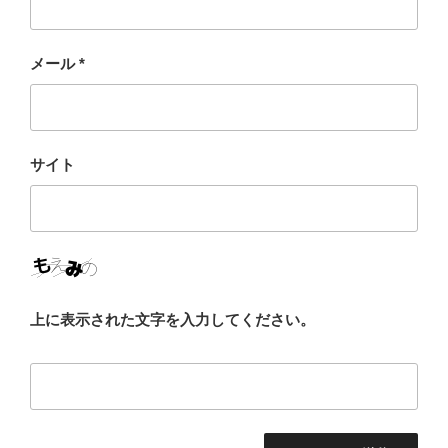
メール
*
サイト
上に表示された文字を入力してください。