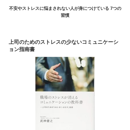
不安やストレスに悩まされない人が身につけている 7つの
習慣
上司のためのストレスの少ないコミュニケーシ
ョン指南書