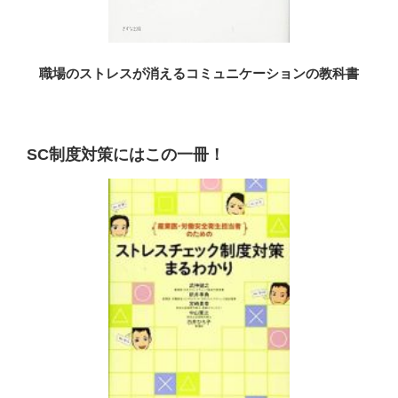
職場のストレスが消えるコミュニケーションの教科書
SC制度対策にはこの一冊！