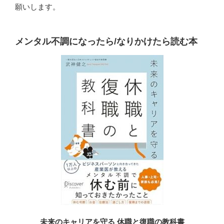
願いします。
メンタル不調になったら/なりかけたら読む本
未来のキャリアを守る 休職と復職の教科書