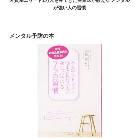
外資系エリート1万人をみてきた産業医が教える メンタル
が強い人の習慣
メンタル予防の本