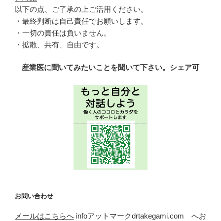
以下の点、ご了承の上ご活用ください。
・最終判断は自己責任でお願いします。
・一切の責任は負いません。
・拡散、共有、自由です。
産業医に聞いてみたいことを聞いて下さい。シェア可
お問い合わせ
メールはこちらへ
infoアットマークdrtakegami.com へお