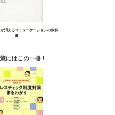
スが消えるコミュニケーションの教科
書
対策にはこの一冊！