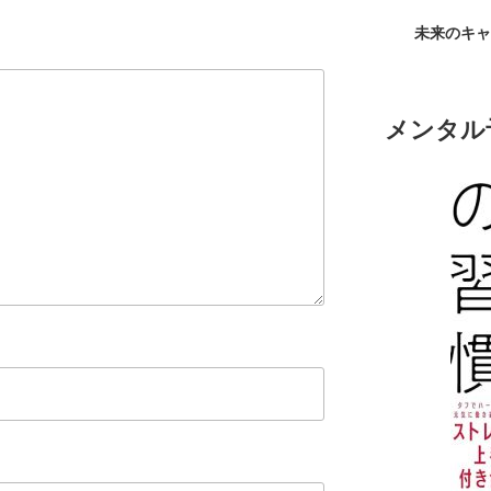
未来のキャ
メンタル