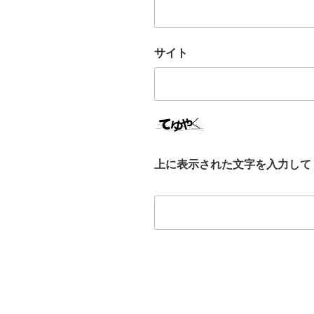
サイト
上に表示された文字を入力して