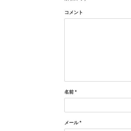
コメント
名前
*
メール
*