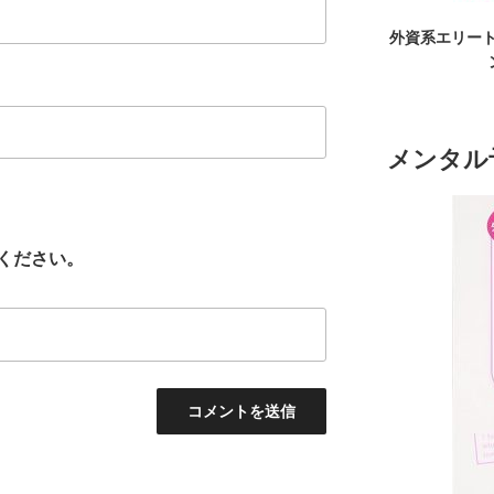
外資系エリート
メンタル
ください。