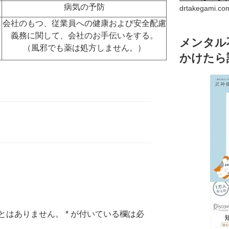
病気の予防
drtakegam
会社のもつ、従業員への健康および安全配慮
義務に関して、会社のお手伝いをする。
メンタル
（風邪でも薬は処方しません。）
かけたら
とはありません。
*
が付いている欄は必