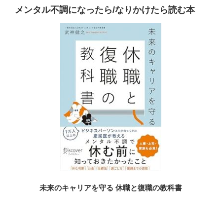
メンタル不調になったら/なりかけたら読む本
未来のキャリアを守る 休職と復職の教科書