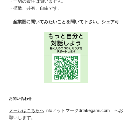
・一切の責任は負いません。
・拡散、共有、自由です。
産業医に聞いてみたいことを聞いて下さい。シェア可
お問い合わせ
メールはこちらへ
infoアットマークdrtakegami.com へお
願いします。