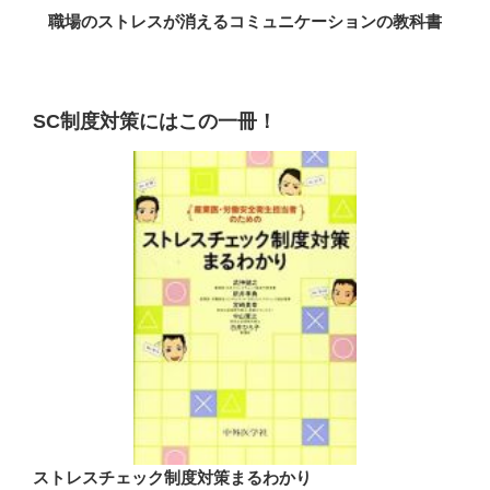
職場のストレスが消えるコミュニケーションの教科書
SC制度対策にはこの一冊！
ストレスチェック制度対策まるわかり