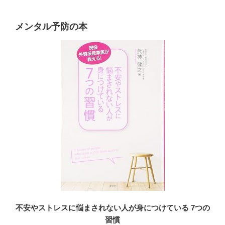
メンタル予防の本
不安やストレスに悩まされない人が身につけている 7つの
習慣