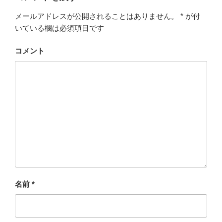
メールアドレスが公開されることはありません。
*
が付
いている欄は必須項目です
コメント
名前
*