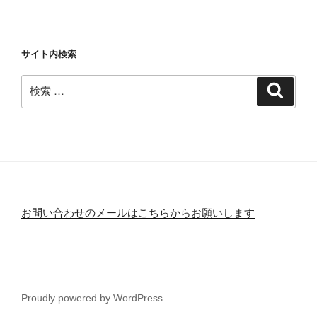
サイト内検索
検
検
索
索:
お問い合わせのメールはこちらからお願いします
Proudly powered by WordPress