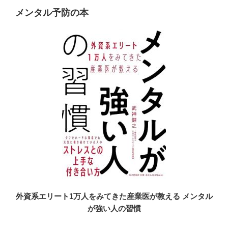
メンタル予防の本
外資系エリート1万人をみてきた産業医が教える メンタル
が強い人の習慣