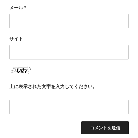
メール
*
サイト
上に表示された文字を入力してください。