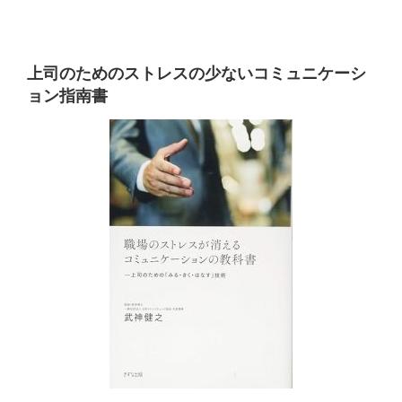
上司のためのストレスの少ないコミュニケーシ
ョン指南書