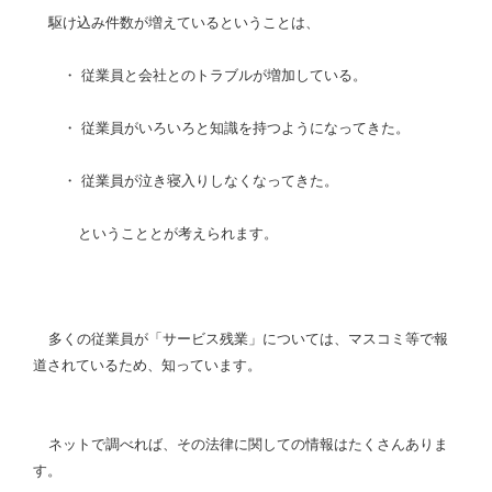
駆け込み件数が増えているということは、
・
従業員と会社とのトラブルが増加している。
・
従業員がいろいろと知識を持つようになってきた。
・
従業員が泣き寝入りしなくなってきた。
ということとが考えられます。
多くの従業員が「サービス残業」については、マスコミ等で報
道されているため、知っています。
ネットで調べれば、その法律に関しての情報はたくさんありま
す。