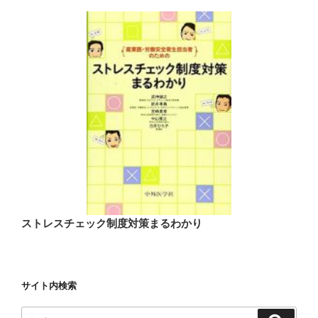
ストレスチェック制度対策まるわかり
サイト内検索
検