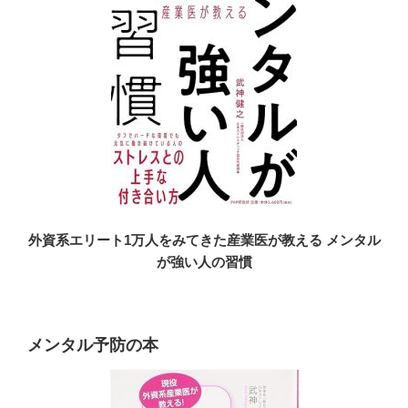
外資系エリート1万人をみてきた産業医が教える メンタル
が強い人の習慣
メンタル予防の本