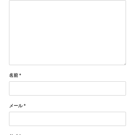
名前
*
メール
*