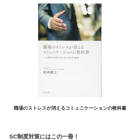
職場のストレスが消えるコミュニケーションの教科書
SC制度対策にはこの一冊！