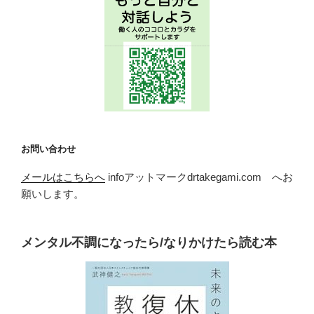
お問い合わせ
メールはこちらへ
infoアットマークdrtakegami.com へお
願いします。
メンタル不調になったら/なりかけたら読む本