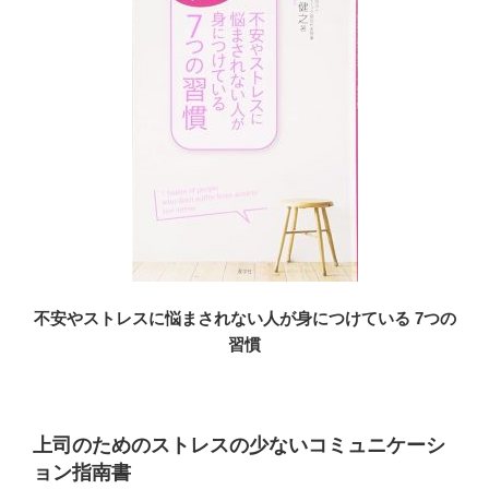
不安やストレスに悩まされない人が身につけている 7つの
習慣
上司のためのストレスの少ないコミュニケーシ
ョン指南書