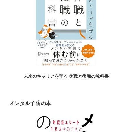
未来のキャリアを守る 休職と復職の教科書
メンタル予防の本