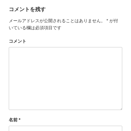
コメントを残す
メールアドレスが公開されることはありません。
*
が付
いている欄は必須項目です
コメント
名前
*