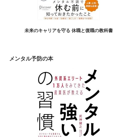
未来のキャリアを守る 休職と復職の教科書
メンタル予防の本