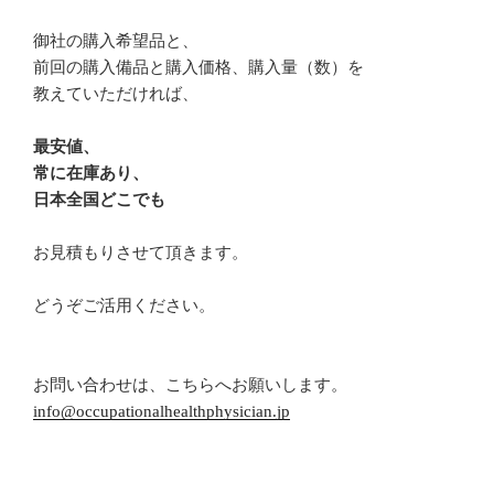
御社の購入希望品と、
前回の購入備品と購入価格、購入量（数）を
教えていただければ、
最安値、
常に在庫あり、
日本全国どこでも
お見積もりさせて頂きます。
どうぞご活用ください。
お問い合わせは、こちらへお願いします。
info@occupationalhealthphysician.jp