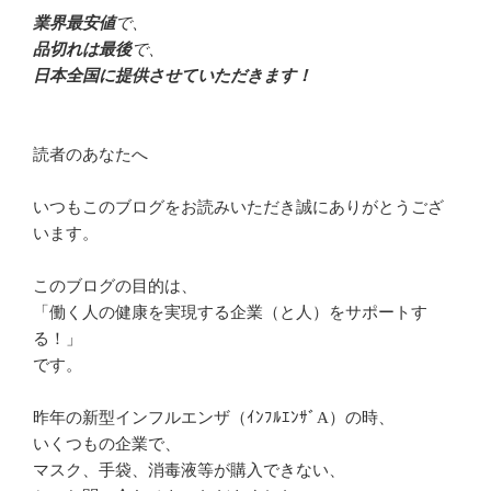
業界最安値
で、
品切れは最後
で、
日本全国に提供させていただきます！
読者のあなたへ
いつもこのブログをお読みいただき誠にありがとうござ
います。
このブログの目的は、
「働く人の健康を実現する企業（と人）をサポートす
る！」
です。
昨年の新型インフルエンザ（ｲﾝﾌﾙｴﾝｻﾞA）の時、
いくつもの企業で、
マスク、手袋、消毒液等が購入できない、