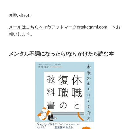
お問い合わせ
メールはこちらへ
infoアットマークdrtakegami.com へお
願いします。
メンタル不調になったら/なりかけたら読む本