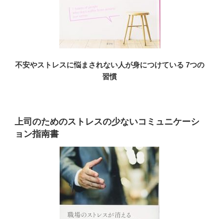
不安やストレスに悩まされない人が身につけている 7つの
習慣
上司のためのストレスの少ないコミュニケーシ
ョン指南書