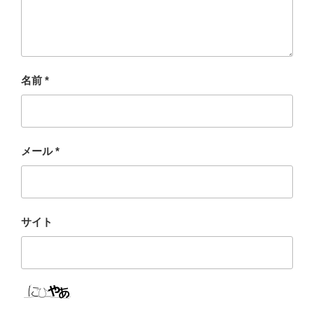
名前
*
メール
*
サイト