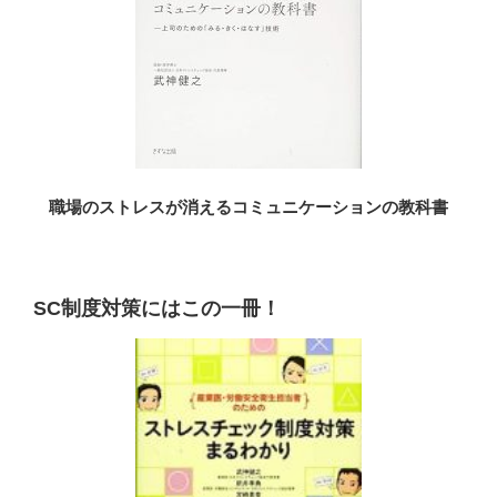
職場のストレスが消えるコミュニケーションの教科書
SC制度対策にはこの一冊！