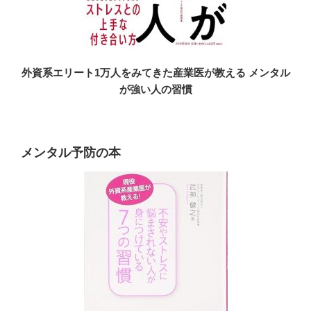
外資系エリート1万人をみてきた産業医が教える メンタル
が強い人の習慣
メンタル予防の本